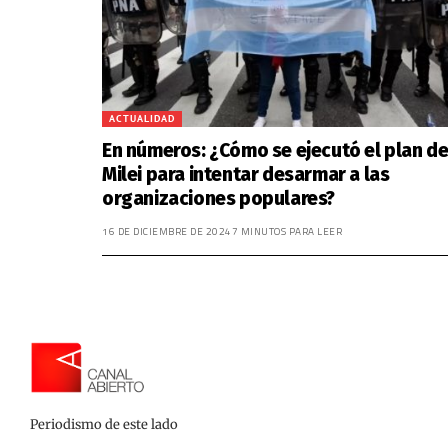
ACTUALIDAD
En números: ¿Cómo se ejecutó el plan d
Milei para intentar desarmar a las
organizaciones populares?
16 DE DICIEMBRE DE 2024
7 MINUTOS PARA LEER
Periodismo de este lado