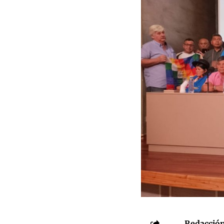
Redacción