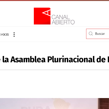
 VOCES
e la Asamblea Plurinacional de