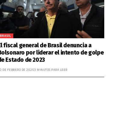
BRASIL
El fiscal general de Brasil denuncia a
Bolsonaro por liderar el intento de golpe
de Estado de 2023
0 DE FEBRERO DE 2025
3 MINUTOS PARA LEER