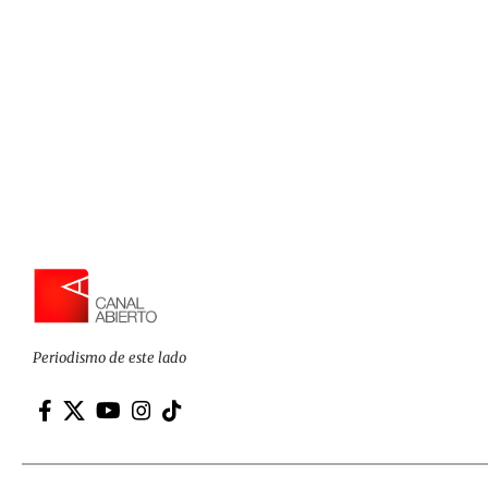
Periodismo de este lado