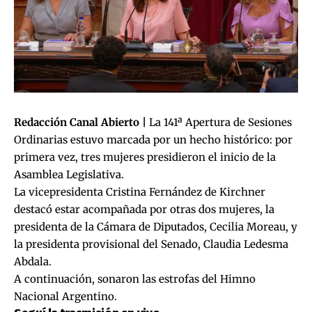
Redacción Canal Abierto |
La 141ª Apertura de Sesiones
Ordinarias estuvo marcada por un hecho histórico: por
primera vez, tres mujeres presidieron el inicio de la
Asamblea Legislativa.
La vicepresidenta Cristina Fernández de Kirchner
destacó estar acompañada por otras dos mujeres, la
presidenta de la Cámara de Diputados, Cecilia Moreau, y
la presidenta provisional del Senado, Claudia Ledesma
Abdala.
A continuación, sonaron las estrofas del Himno
Nacional Argentino.