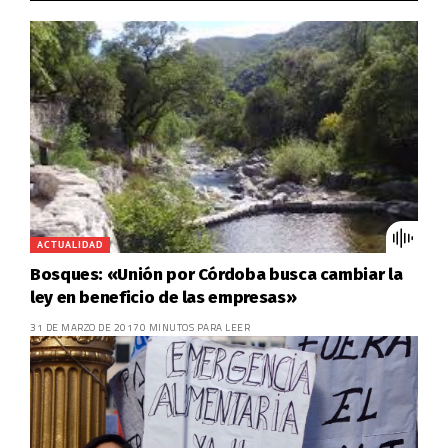
ACTUALIDAD
Bosques: «Unión por Córdoba busca cambiar la
ley en beneficio de las empresas»
31 DE MARZO DE 2017
0 MINUTOS PARA LEER