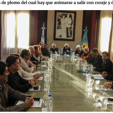
 de plomo del cual hay que animarse a salir con coraje y 