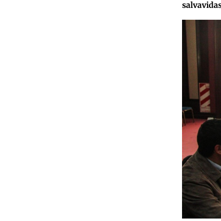
salvavidas