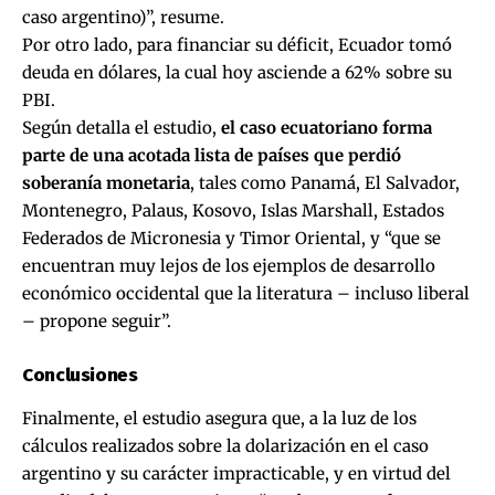
caso argentino)”, resume.
Por otro lado, para financiar su déficit, Ecuador tomó
deuda en dólares, la cual hoy asciende a 62% sobre su
PBI.
Según detalla el estudio,
el caso ecuatoriano forma
parte de una acotada lista de países que perdió
soberanía monetaria
, tales como Panamá, El Salvador,
Montenegro, Palaus, Kosovo, Islas Marshall, Estados
Federados de Micronesia y Timor Oriental, y “que se
encuentran muy lejos de los ejemplos de desarrollo
económico occidental que la literatura – incluso liberal
– propone seguir”.
Conclusiones
Finalmente, el estudio asegura que, a la luz de los
cálculos realizados sobre la dolarización en el caso
argentino y su carácter impracticable, y en virtud del