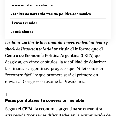
Licuación de los salarios
Pérdida de herramientas de política económica
El caso Ecuador
Conclusiones
La dolarización de la economía: nuevo endeudamiento y
shock de licuación salarial
se titula el informe que el
Centro de Economía Política Argentina (CEPA)
que
desglosa, en cinco capítulos, la viabilidad de dolarizar
las finanzas argentinas, proyecto que Milei considera
“recontra fácil” y que promete será el primero en
enviar al Congreso si asume la Presidencia.
Pesos por dólares: la conversión inviable
Según el CEPA, la economía argentina se encuentra
atravesada “por serias dificultades en la acumulación de