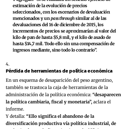
estimación de la evolución de precios
seleccionados, con los escenarios de devaluación
mencionados y un
pass through
similar al de las
devaluaciones del 16 de diciembre de 2015, los
incrementos de precios se aproximarían al valor del
kilo de pan de hasta $5,8 mil, y el kilo de asado de
hasta $14,7 mil. Todo ello sin una compensación de
ingresos mediante, sino todo lo contrario”.
Pérdida de herramientas de política económica
En un esquema de desaparición del peso argentino,
también se trastoca la caja de herramientas de la
administración de la política económica:
“desaparecen
la política cambiaria, fiscal y monetaria”,
aclara el
informe.
Y detalla:
“Ello significa el abandono de la
diversificación productiva vía política industrial, de