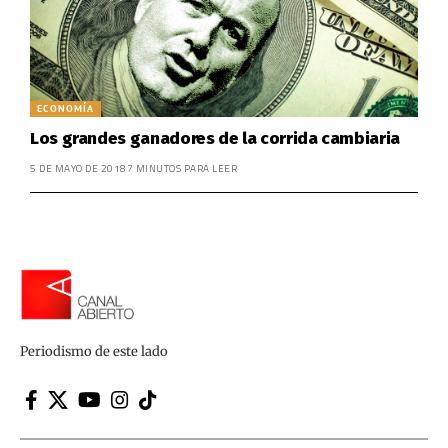
ECONOMÍA
Los grandes ganadores de la corrida cambiaria
5 DE MAYO DE 2018
7 MINUTOS PARA LEER
Periodismo de este lado