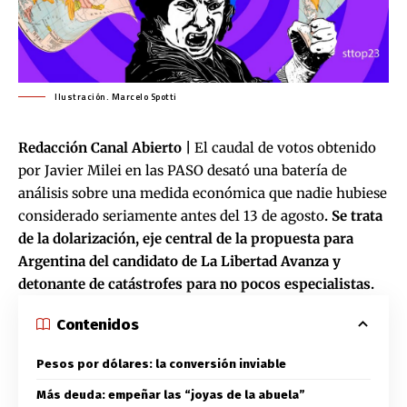
Ilustración. Marcelo Spotti
Redacción Canal Abierto |
El caudal de votos obtenido
por Javier Milei en las PASO desató una batería de
análisis sobre una medida económica que nadie hubiese
considerado seriamente antes del 13 de agosto
. Se trata
de la dolarización, eje central de la propuesta para
Argentina del candidato de La Libertad Avanza y
detonante de catástrofes para no pocos especialistas.
Contenidos
Pesos por dólares: la conversión inviable
Más deuda: empeñar las “joyas de la abuela”