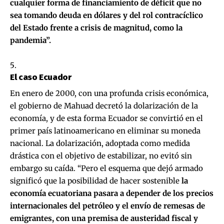
cualquier forma de financiamiento de déficit que no
sea tomando deuda en dólares y del rol contracíclico
del Estado frente a crisis de magnitud, como la
pandemia”.
El caso Ecuador
En enero de 2000, con una profunda crisis económica,
el gobierno de Mahuad decretó la dolarización de la
economía, y de esta forma Ecuador se convirtió en el
primer país latinoamericano en eliminar su moneda
nacional. La dolarización, adoptada como medida
drástica con el objetivo de estabilizar, no evitó sin
embargo su caída. “Pero el esquema que dejó armado
significó que la posibilidad de hacer sostenible
la
economía ecuatoriana pasara a depender de los precios
internacionales del petróleo y el envío de remesas de
emigrantes, con una premisa de austeridad fiscal y