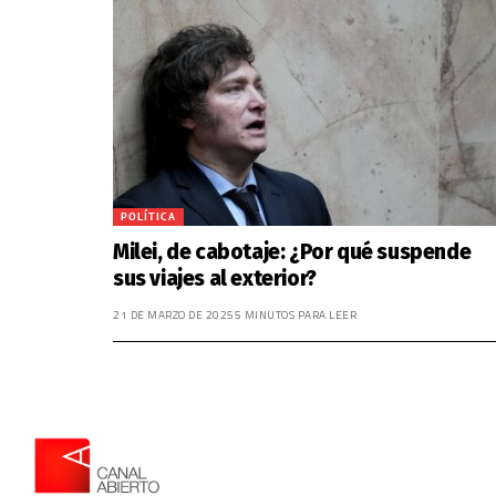
POLÍTICA
Milei, de cabotaje: ¿Por qué suspende
sus viajes al exterior?
21 DE MARZO DE 2025
5 MINUTOS PARA LEER