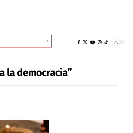
ra la democracia”