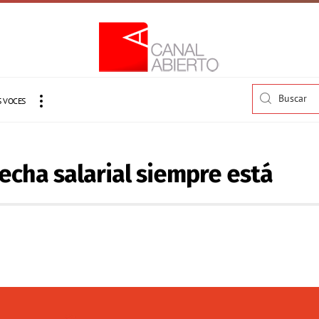
 VOCES
echa salarial siempre está