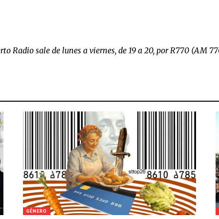
rto Radio sale de lunes a viernes, de 19 a 20, por R770 (AM 77
GÉNERO