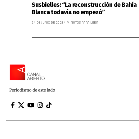
Susbielles: “La reconstrucción de Bahía
Blanca todavía no empezó”
24 DE JUNIO DE 2025
4 MINUTOS PARA LEER
Periodismo de este lado