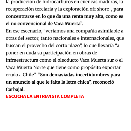
la producción de hidrocarburos en cuencas maduras, la
recuperación terciaria y la exploración off shore-,
para
concentrarse en lo que da una renta muy alta, como es
el no convencional de Vaca Muerta”.
En ese escenario, “veríamos una compañía asimilable a
otras del sector, tanto nacionales e internacionales, que
buscan el provecho del corto plazo”, lo que llevaría “a
poner en duda su participación en obras de
infraestructura como el oleoducto Vaca Muerta sur o el
Vaca Muerta Norte que tiene como propósito exportar
crudo a Chile”.
“Son demasiadas incertidumbres para
un anuncio al que le falta la letra chica”, reconoció
Carbajal.
ESCUCHA LA ENTREVISTA COMPLETA