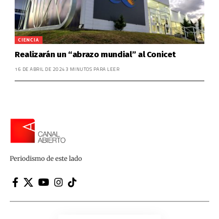
CIENCIA
Realizarán un “abrazo mundial” al Conicet
16 DE ABRIL DE 2024
3 MINUTOS PARA LEER
Periodismo de este lado