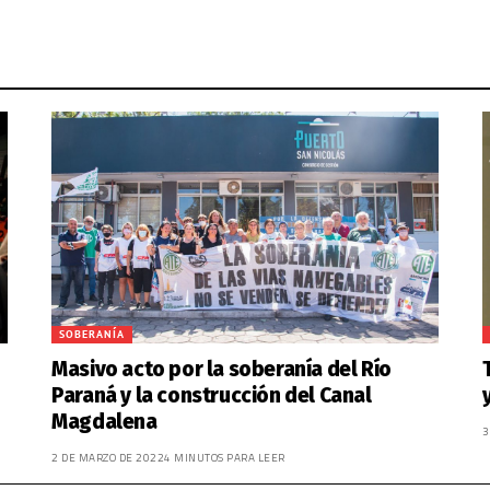
SOBERANÍA
Masivo acto por la soberanía del Río
Paraná y la construcción del Canal
Magdalena
3
2 DE MARZO DE 2022
4 MINUTOS PARA LEER