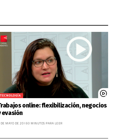
TECNOLOGÍA
Trabajos online: flexibilización, negocios
y evasión
 DE MAYO DE 2019
3 MINUTOS PARA LEER