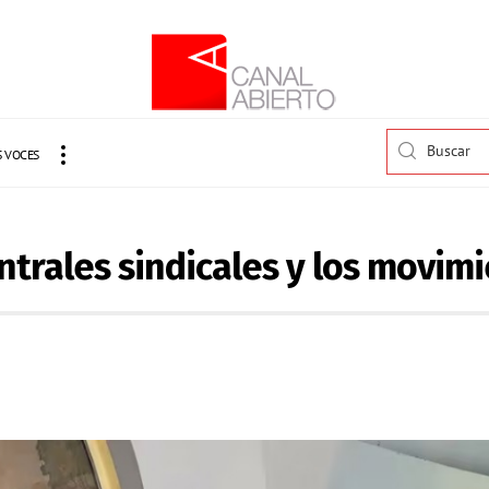
 VOCES
ntrales sindicales y los movim