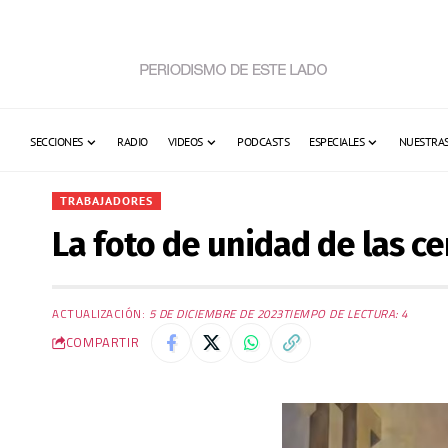
SECCIONES
RADIO
VIDEOS
PODCASTS
ESPECIALES
NUESTRAS
TRABAJADORES
La foto de unidad de las ce
ACTUALIZACIÓN:
5 DE DICIEMBRE DE 2023
TIEMPO DE LECTURA: 4
COMPARTIR