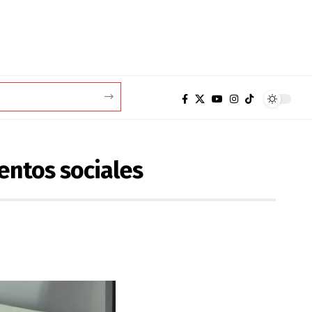
ientos sociales