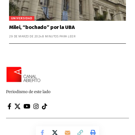
UNIVERSIDAD
Milei, “bochado” por la UBA
29 DE MARZO DE 2024
8 MINUTOS PARA LEER
Periodismo de este lado
Canal Abierto | Periodismo de este lado