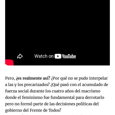
Pero,
¿es realmente así?
¿Por qué no se pudo interpelar
a las y los precarizados? ¿Qué pasó con el acumulado de
fuerza social durante los cuatro años del macrismo
donde el feminismo fue fundamental para derrotarlo
pero no formó parte de las decisiones políticas del
gobierno del Frente de Todos?