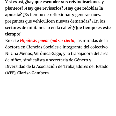
Y si es así,
¿hay que esconder sus reivindicaciones y
planteos? ¿Hay que revisarlos? ¿Hay que redoblar la
apuesta?
¿Es tiempo de reflexionar y generar nuevas
preguntas que vehiculicen nuevas demandas? ¿En los
sectores de militancia o en la calle?
¿Qué tiempo es este
tiempo?
En este
Hipótesis, puede (no) ser cierta
, las miradas de la
doctora en Ciencias Sociales e integrante del colectivo
Ni Una Menos,
Verónica Gago
, y la trabajadora del área
de niñez, sindicalista y secretaria de Género y
Diversidad de la Asociación de Trabajadores del Estado
(ATE),
Clarisa Gambera.