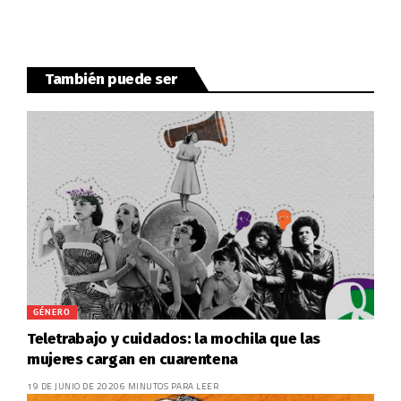
También puede ser
GÉNERO
Teletrabajo y cuidados: la mochila que las
mujeres cargan en cuarentena
19 DE JUNIO DE 2020
6 MINUTOS PARA LEER