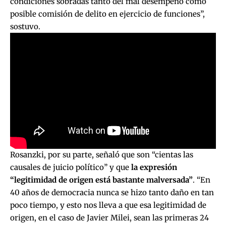
condiciones sobradas tanto del mal desempeño como
posible comisión de delito en ejercicio de funciones”,
sostuvo.
Rosanzki, por su parte, señaló que son “cientas las
causales de juicio político” y que
la expresión
“legitimidad de origen está bastante malversada”
. “En
40 años de democracia nunca se hizo tanto daño en tan
poco tiempo, y esto nos lleva a que esa legitimidad de
origen, en el caso de Javier Milei, sean las primeras 24