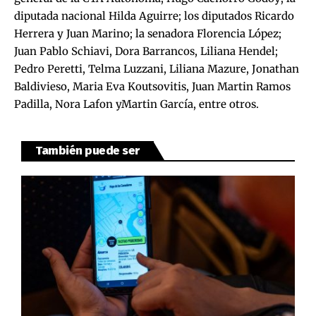
diputada nacional Hilda Aguirre; los diputados Ricardo
Herrera y Juan Marino; la senadora Florencia López;
Juan Pablo Schiavi, Dora Barrancos, Liliana Hendel;
Pedro Peretti, Telma Luzzani, Liliana Mazure, Jonathan
Baldivieso, Maria Eva Koutsovitis, Juan Martin Ramos
Padilla, Nora Lafon yMartin García, entre otros.
También puede ser