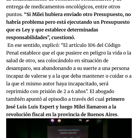
entrega de medicamentos oncológicos, entre otros
puntos.
“Si Milei hubiera enviado otro Presupuesto, no
habría problema pero está ejecutando un Presupuesto
que es Ley y que establece determinadas
responsabilidades”, cuestionó.
En ese sentido, explicó: “El artículo 106 del Código
Penal establece que el que pusiere en peligro la vida o la
salud de otro, sea colocándolo en situación de
desamparo, sea abandonando a su suerte a una persona
incapaz de valerse y a la que deba mantener o cuidar o a
la que el mismo autor haya incapacitado, será
reprimido con prisión de 2 a 6 años”. El abogado
también apuntó al episodio a través del cual
primero
José Luis Luis Espert y luego Milei llamaron a la
revolución fiscal en la provincia de Buenos Aires
.