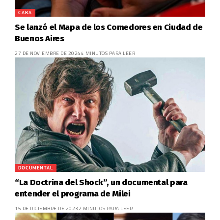
CABA
Se lanzó el Mapa de los Comedores en Ciudad de
Buenos Aires
27 DE NOVIEMBRE DE 2024
4 MINUTOS PARA LEER
DOCUMENTAL
“La Doctrina del Shock”, un documental para
entender el programa de Milei
15 DE DICIEMBRE DE 2023
2 MINUTOS PARA LEER