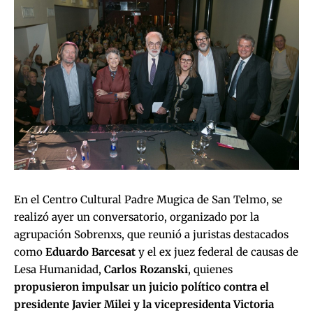
En el Centro Cultural Padre Mugica de San Telmo, se
realizó ayer un conversatorio, organizado por la
agrupación Sobrenxs, que reunió a juristas destacados
como
Eduardo Barcesat
y el ex juez federal de causas de
Lesa Humanidad,
Carlos Rozanski
, quienes
propusieron impulsar un juicio político contra el
presidente Javier Milei y la vicepresidenta Victoria