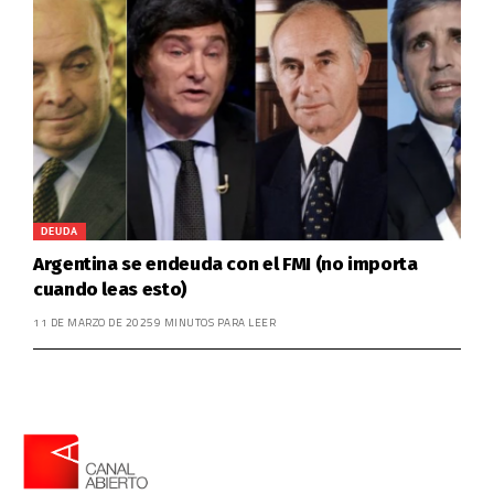
DEUDA
Argentina se endeuda con el FMI (no importa
cuando leas esto)
11 DE MARZO DE 2025
9 MINUTOS PARA LEER