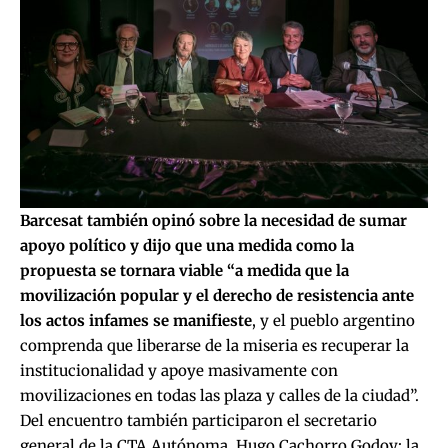
Barcesat también opinó sobre la necesidad de sumar
apoyo político y dijo que una medida como la
propuesta se tornara viable “a medida que la
movilización popular y el derecho de resistencia ante
los actos infames se manifieste
, y el pueblo argentino
comprenda que liberarse de la miseria es recuperar la
institucionalidad y apoye masivamente con
movilizaciones en todas las plaza y calles de la ciudad”.
Del encuentro también participaron el secretario
general de la CTA Autónoma, Hugo Cachorro Godoy; la