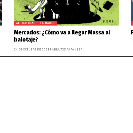
ACTUALIDAD
CA RADIO
Mercados: ¿Cómo va a llegar Massa al
balotaje?
1
24 DE OCTUBRE DE 2023
3 MINUTOS PARA LEER