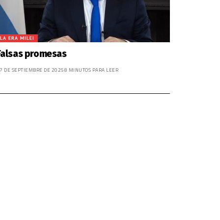
LA ERA MILEI
Falsas promesas
7 DE SEPTIEMBRE DE 2025
8 MINUTOS PARA LEER