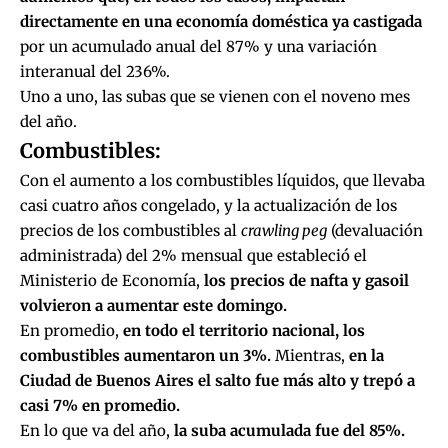
directamente en una economía doméstica ya castigada
por un
acumulado anual del 87% y una variación
interanual del 236%.
Uno a uno, las subas que se vienen con el noveno mes
del año.
Combustibles:
Con el aumento a los combustibles líquidos, que llevaba
casi cuatro años congelado, y la actualización de los
precios de los combustibles al
crawling peg
(devaluación
administrada) del 2% mensual que estableció el
Ministerio de Economía,
los precios de nafta y gasoil
volvieron a aumentar este domingo.
En promedio,
en todo el territorio nacional, los
combustibles aumentaron un 3%.
Mientras,
en la
Ciudad de Buenos Aires el salto fue más alto y trepó a
casi 7% en promedio.
En lo que va del año,
la suba acumulada fue del 85%.