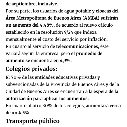
de septiembre, inclusive.
Por su parte, los usuarios de
agua potable y cloacas del
Área Metropolitana de Buenos Aires
(
AMBA) sufrirán
un aumento del 4,48%,
de acuerdo al nuevo cálculo
establecido en la resolución 9/24 que indexa
mensualmente el costo del servicio por inflación.
En cuanto al servicio de tele
comunicaciones
, éste
variará según la empresa, pero
el promedio de
aumento se encuentra en 4,9%.
Colegios privados:
El 70% de las entidades educativas privadas y
subvencionadas de la Provincia de Buenos Aires y de la
Ciudad de Buenos Aires se encuentran
a la espera de la
autorización para aplicar los aumentos.
En cuanto al otro 30% de los colegios,
aumentará cerca
de un 4,5%.
Transporte público