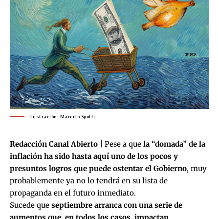
Ilustración: Marcelo Spotti
Redacción Canal Abierto |
Pese a que
la “domada” de la
inflación ha sido hasta aquí uno de los pocos y
presuntos logros que puede ostentar el Gobierno
, muy
probablemente ya no lo tendrá en su lista de
propaganda en el futuro inmediato.
Sucede que
septiembre arranca con una serie de
aumentos que, en todos los casos, impactan