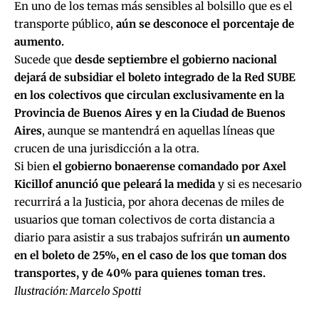
En uno de los temas más sensibles al bolsillo que es el
transporte público,
aún se desconoce el porcentaje de
aumento.
Sucede que
desde septiembre el gobierno nacional
dejará de subsidiar el boleto integrado de la Red SUBE
en los colectivos que circulan exclusivamente en la
Provincia de Buenos Aires y en la Ciudad de Buenos
Aires
, aunque se mantendrá en aquellas líneas que
crucen de una jurisdicción a la otra.
Si bien
el gobierno bonaerense comandado por Axel
Kicillof anunció que peleará la medida
y si es necesario
recurrirá a la Justicia, por ahora decenas de miles de
usuarios que toman colectivos de corta distancia a
diario para asistir a sus trabajos sufrirán
un aumento
en el boleto de 25%, en el caso de los que toman dos
transportes, y de 40% para quienes toman tres.
Ilustración: Marcelo Spotti