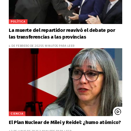
POLÍTICA
La muerte del repartidor reavivó el debate por
las transferencias a las provincias
4 DE FEBRERO DE 2025
5 MINUTOS PARA LEER
CIENCIA
El Plan Nuclear de Milei y Reidel: ¿humo atómico?