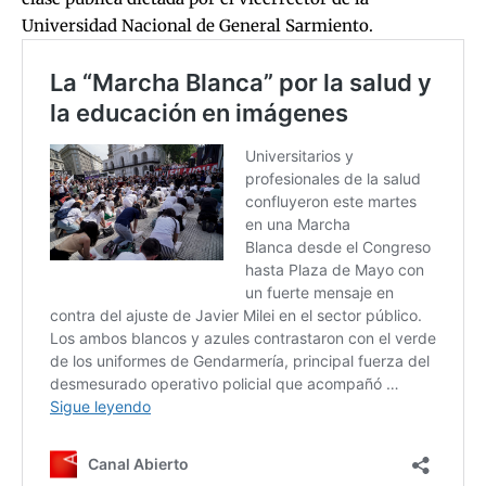
Universidad Nacional de General Sarmiento.