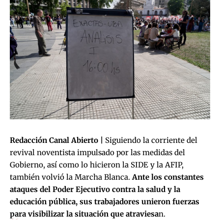
Redacción Canal Abierto |
Siguiendo la corriente del
revival noventista impulsado por las medidas del
Gobierno, así como lo hicieron la SIDE y la AFIP,
también volvió la Marcha Blanca.
Ante los constantes
ataques del Poder Ejecutivo contra la salud y la
educación pública, sus trabajadores unieron fuerzas
para visibilizar la situación que atraviesa
n.