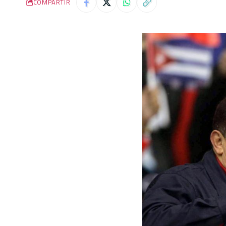
COMPARTIR