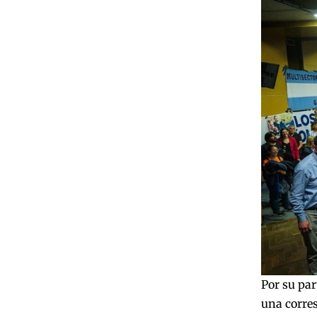
Por su par
una corres