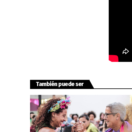
También puede ser