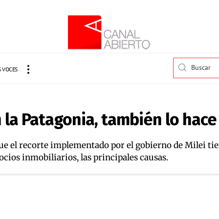
 VOCES
n la Patagonia, también lo hace
ue el recorte implementado por el gobierno de Milei tien
ocios inmobiliarios, las principales causas.