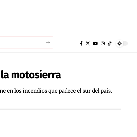
 la motosierra
e en los incendios que padece el sur del país.