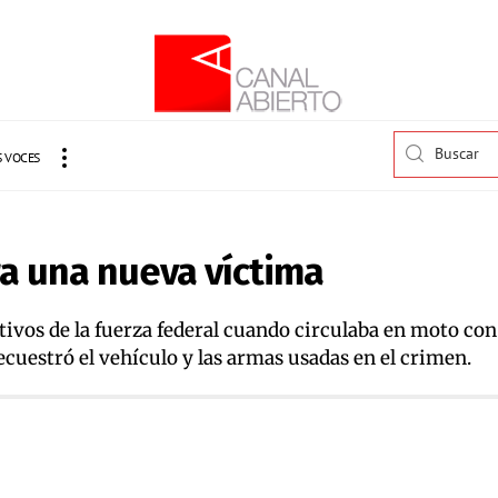
 VOCES
ra una nueva víctima
ctivos de la fuerza federal cuando circulaba en moto con 
ecuestró el vehículo y las armas usadas en el crimen.