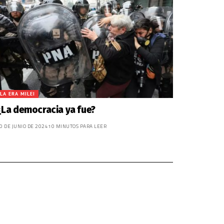
LA ERA MILEI
¿La democracia ya fue?
0 DE JUNIO DE 2024
10 MINUTOS PARA LEER