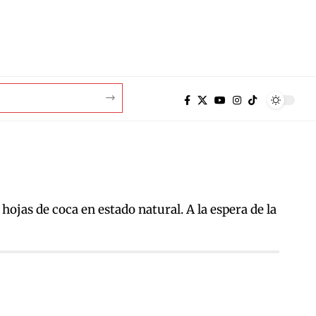
hojas de coca en estado natural. A la espera de la