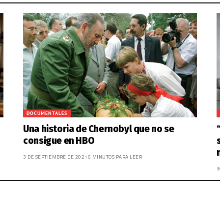
DOCUMENTALES
Una historia de Chernobyl que no se
consigue en HBO
3 DE SEPTIEMBRE DE 2021
6 MINUTOS PARA LEER
3