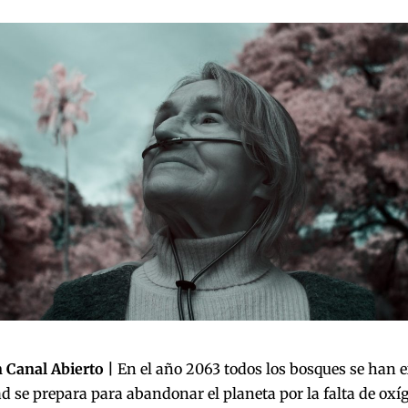
 Canal Abierto |
En el año 2063 todos los bosques se han e
se prepara para abandonar el planeta por la falta de oxí