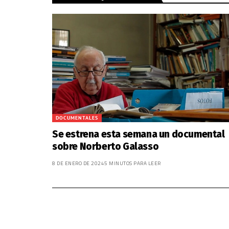
DOCUMENTALES
Se estrena esta semana un documental
sobre Norberto Galasso
8 DE ENERO DE 2024
5 MINUTOS PARA LEER