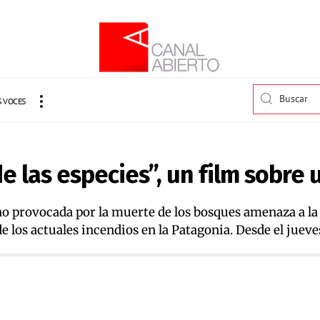
 VOCES
de las especies”, un film sobre
geno provocada por la muerte de los bosques amenaza a 
los actuales incendios en la Patagonia. Desde el jueve