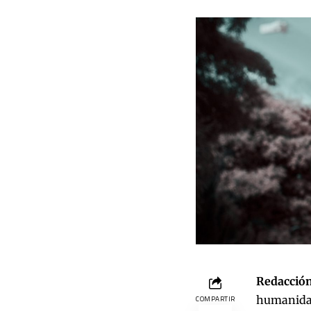
Redacción
humanidad 
COMPARTIR