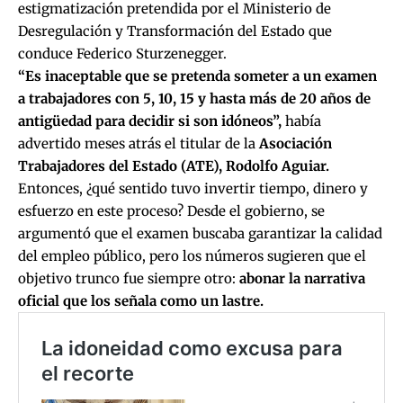
estigmatización pretendida por el Ministerio de
Desregulación y Transformación del Estado que
conduce Federico Sturzenegger.
“Es inaceptable que se pretenda someter a un examen
a trabajadores con 5, 10, 15 y hasta más de 20 años de
antigüedad para decidir si son idóneos”,
había
advertido meses atrás el titular de la
Asociación
Trabajadores del Estado (ATE), Rodolfo Aguiar.
Entonces, ¿qué sentido tuvo invertir tiempo, dinero y
esfuerzo en este proceso? Desde el gobierno, se
argumentó que el examen buscaba garantizar la calidad
del empleo público, pero los números sugieren que el
objetivo trunco fue siempre otro:
abonar la narrativa
oficial que los señala como un lastre.