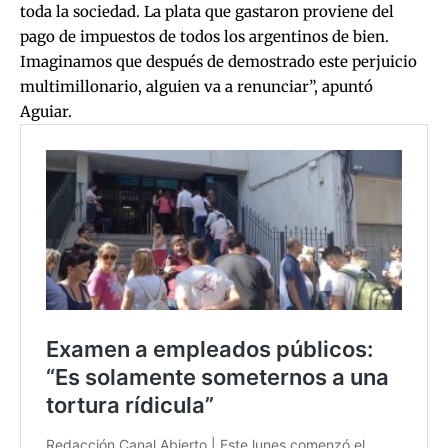
toda la sociedad. La plata que gastaron proviene del
pago de impuestos de todos los argentinos de bien.
Imaginamos que después de demostrado este perjuicio
multimillonario, alguien va a renunciar”, apuntó
Aguiar.