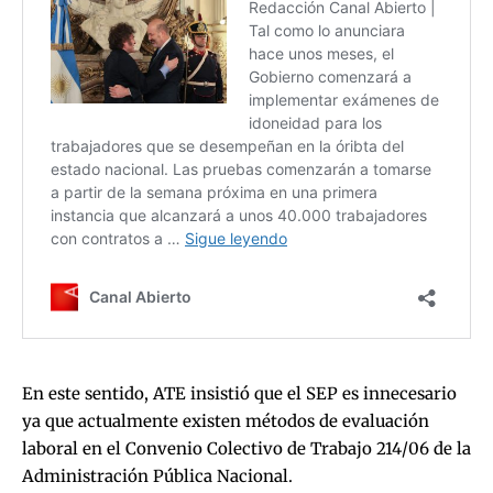
En este sentido, ATE insistió que el SEP es innecesario
ya que actualmente existen métodos de evaluación
laboral en el Convenio Colectivo de Trabajo 214/06 de la
Administración Pública Nacional.