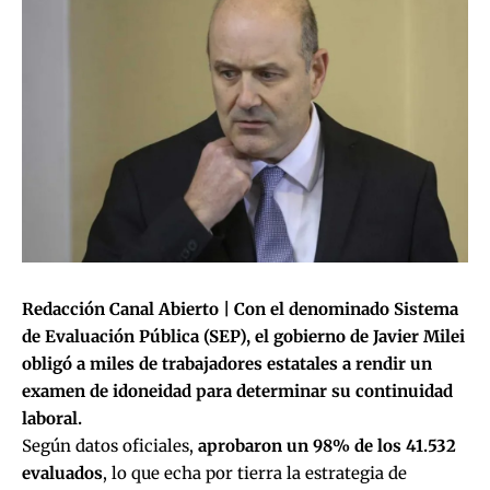
Redacción Canal Abierto | Con el denominado Sistema
de Evaluación Pública (SEP), el gobierno de Javier Milei
obligó a miles de trabajadores estatales a rendir un
examen de idoneidad para determinar su continuidad
laboral.
Según datos oficiales,
aprobaron un 98% de los 41.532
evaluados
, lo que echa por tierra la estrategia de