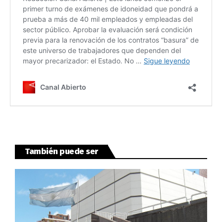
También puede ser