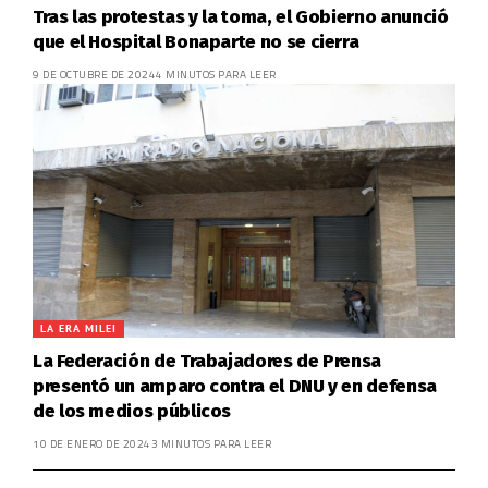
Tras las protestas y la toma, el Gobierno anunció
que el Hospital Bonaparte no se cierra
9 DE OCTUBRE DE 2024
4 MINUTOS PARA LEER
LA ERA MILEI
La Federación de Trabajadores de Prensa
presentó un amparo contra el DNU y en defensa
de los medios públicos
10 DE ENERO DE 2024
3 MINUTOS PARA LEER