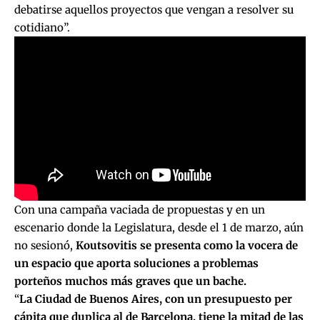
debatirse aquellos proyectos que vengan a resolver su
cotidiano”.
Con una campaña vaciada de propuestas y en un
escenario donde la Legislatura, desde el 1 de marzo, aún
no sesionó,
Koutsovitis se presenta como la vocera de
un espacio que aporta soluciones a problemas
porteños muchos más graves que un bache.
“
La Ciudad de Buenos Aires, con un presupuesto per
cápita que duplica al de Barcelona, tiene la mitad de las