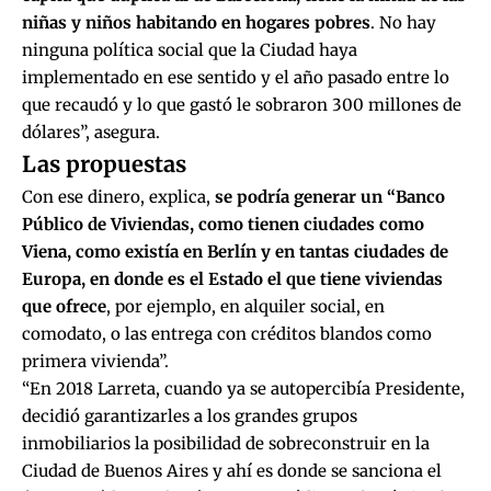
niñas y niños habitando en hogares pobres
. No hay
ninguna política social que la Ciudad haya
implementado en ese sentido y el año pasado entre lo
que recaudó y lo que gastó le sobraron 300 millones de
dólares”, asegura.
Las propuestas
Con ese dinero, explica,
se podría generar un “Banco
Público de Viviendas, como tienen ciudades como
Viena, como existía en Berlín y en tantas ciudades de
Europa, en donde es el Estado el que tiene viviendas
que ofrece
, por ejemplo, en alquiler social, en
comodato, o las entrega con créditos blandos como
primera vivienda”.
“En 2018 Larreta, cuando ya se autopercibía Presidente,
decidió garantizarles a los grandes grupos
inmobiliarios la posibilidad de sobreconstruir en la
Ciudad de Buenos Aires y ahí es donde se sanciona el