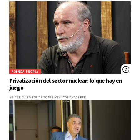
AGENDA PROPIA
Privatización del sector nuclear: lo que hay en
juego
12 DE NOVIEMBRE DE 2025
6 MINUTOS PARA LEER