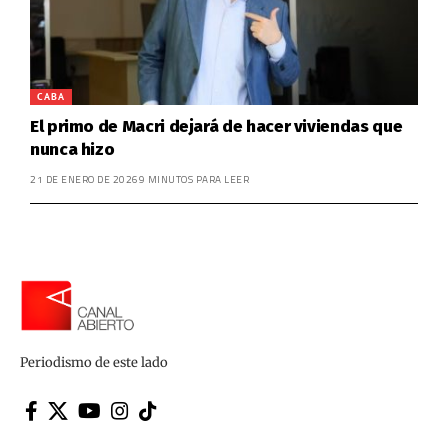
CABA
El primo de Macri dejará de hacer viviendas que
nunca hizo
21 DE ENERO DE 2026
9 MINUTOS PARA LEER
Periodismo de este lado