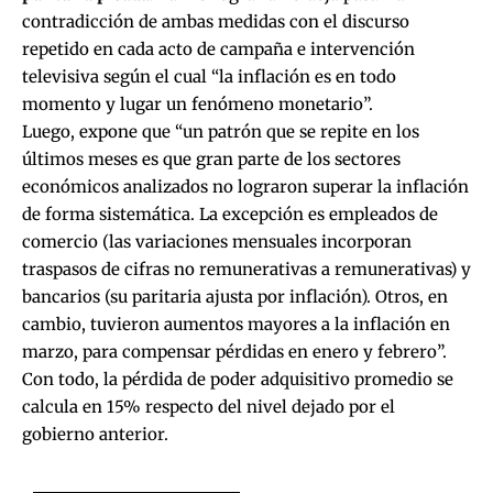
contradicción de ambas medidas con el discurso
repetido en cada acto de campaña e intervención
televisiva según el cual “la inflación es en todo
momento y lugar un fenómeno monetario”.
Luego, expone que “un patrón que se repite en los
últimos meses es que gran parte de los sectores
económicos analizados no lograron superar la inflación
de forma sistemática. La excepción es empleados de
comercio (las variaciones mensuales incorporan
traspasos de cifras no remunerativas a remunerativas) y
bancarios (su paritaria ajusta por inflación). Otros, en
cambio, tuvieron aumentos mayores a la inflación en
marzo, para compensar pérdidas en enero y febrero”.
Con todo, la pérdida de poder adquisitivo promedio se
calcula en 15% respecto del nivel dejado por el
gobierno anterior.