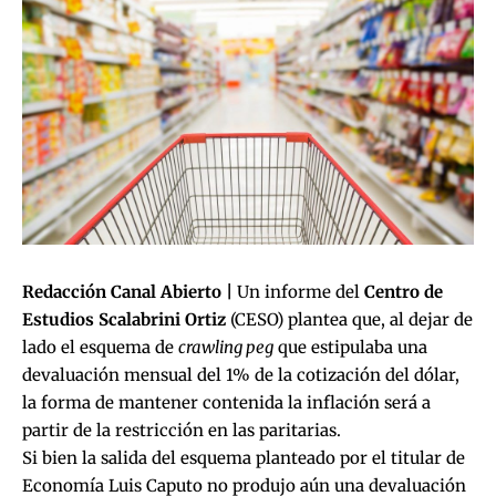
Redacción Canal Abierto |
Un informe del
Centro de
Estudios Scalabrini Ortiz
(CESO) plantea que, al dejar de
lado el esquema de
crawling peg
que estipulaba una
devaluación mensual del 1% de la cotización del dólar,
la forma de mantener contenida la inflación será a
partir de la restricción en las paritarias.
Si bien la salida del esquema planteado por el titular de
Economía Luis Caputo no produjo aún una devaluación