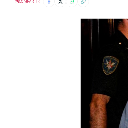
COMPARTIR