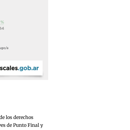
de los derechos
yes de Punto Final y