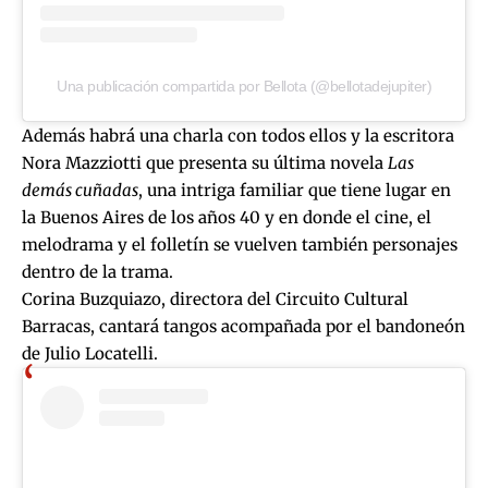
Una publicación compartida por Bellota (@bellotadejupiter)
Además habrá una charla con todos ellos y la escritora
Nora Mazziotti
que presenta su última novela
Las
demás cuñadas
, una intriga familiar que tiene lugar en
la Buenos Aires de los años 40 y en donde el cine, el
melodrama y el folletín se vuelven también personajes
dentro de la trama.
Corina Buzquiazo, directora del Circuito Cultural
Barracas, cantará tangos acompañada por el bandoneón
de Julio Locatelli.