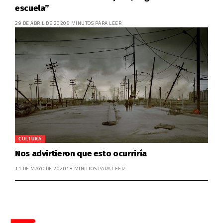
escuela”
29 DE ABRIL DE 2020
5 MINUTOS PARA LEER
CULTURA
Nos advirtieron que esto ocurriría
11 DE MAYO DE 2020
18 MINUTOS PARA LEER