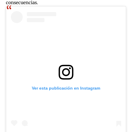
consecuencias.
Ver esta publicación en Instagram