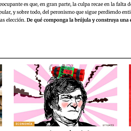
ocupante es que, en gran parte, la culpa recae en la falta 
lar, y sobre todo, del peronismo que sigue perdiendo ent
as elección.
De qué componga la brújula y construya una
ECONOMÍA