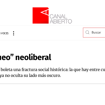
 VOCES
ueo” neoliberal
 boleta una fractura social histórica: la que hay entre 
ya no oculta su lado más oscuro.