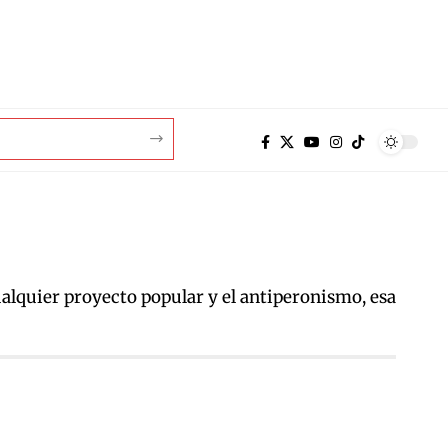
cualquier proyecto popular y el antiperonismo, esa