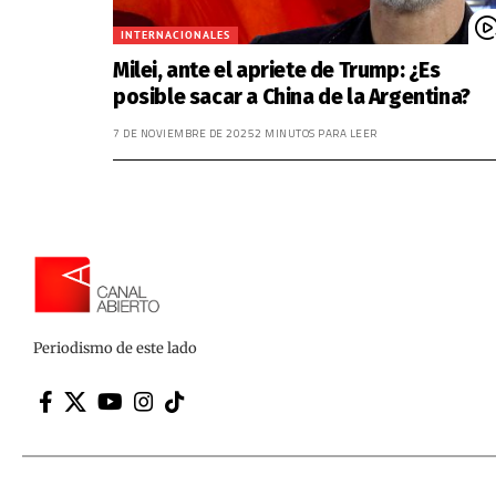
INTERNACIONALES
Milei, ante el apriete de Trump: ¿Es
posible sacar a China de la Argentina?
7 DE NOVIEMBRE DE 2025
2 MINUTOS PARA LEER
Periodismo de este lado