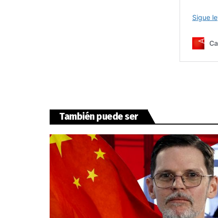
También puede ser