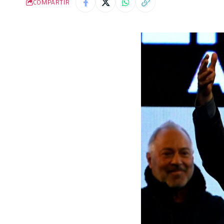
COMPARTIR