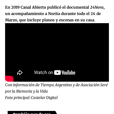
En 2019 Canal Abierto publicó el documental
24Nora
,
un acompañamiento a Norita durante todo el 24 de
Marzo, que incluye planos y escenas en su casa.
Con información de Tiempo Argentino y de Asociación Seré
por la Memoria y la Vida
Foto principal: Castelar Digital