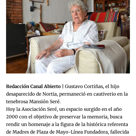
Redacción Canal Abierto |
Gustavo Cortiñas, el hijo
desaparecido de Nortia, permaneció en cautiverio en la
tenebrosa Mansión Seré.
Hoy la Asociación Seré, un espacio surgido en el año
2000 con el objetivo de preservar la memoria, busca
rendir un homenaje a la figura de la histórica referenta
de Madres de Plaza de Mayo-Línea Fundadora, fallecida