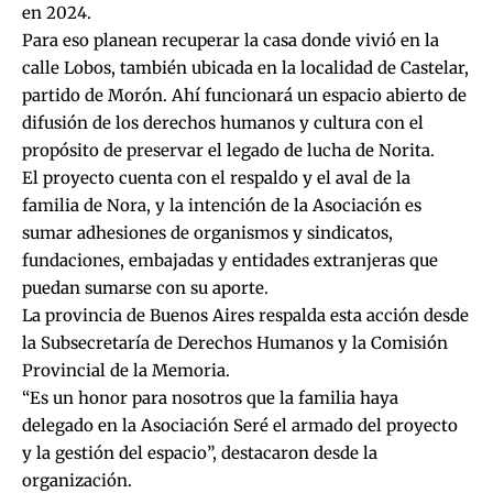
en 2024.
Para eso planean recuperar la casa donde vivió en la
calle Lobos, también ubicada en la localidad de Castelar,
partido de Morón. Ahí funcionará un espacio abierto de
difusión de los derechos humanos y cultura con el
propósito de preservar el legado de lucha de Norita.
El proyecto cuenta con el respaldo y el aval de la
familia de Nora, y la intención de la Asociación es
sumar adhesiones de organismos y sindicatos,
fundaciones, embajadas y entidades extranjeras que
puedan sumarse con su aporte.
La provincia de Buenos Aires respalda esta acción desde
la Subsecretaría de Derechos Humanos y la Comisión
Provincial de la Memoria.
“Es un honor para nosotros que la familia haya
delegado en la Asociación Seré el armado del proyecto
y la gestión del espacio”, destacaron desde la
organización.