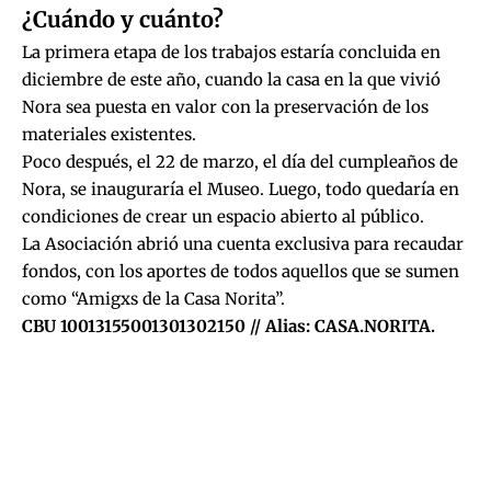
¿Cuándo y cuánto?
La primera etapa de los trabajos estaría concluida en
diciembre de este año, cuando la casa en la que vivió
Nora sea puesta en valor con la preservación de los
materiales existentes.
Poco después, el 22 de marzo, el día del cumpleaños de
Nora, se inauguraría el Museo. Luego, todo quedaría en
condiciones de crear un espacio abierto al público.
La Asociación abrió una cuenta exclusiva para recaudar
fondos, con los aportes de todos aquellos que se sumen
como “Amigxs de la Casa Norita”.
CBU 10013155001301302150 // Alias: CASA.NORITA.