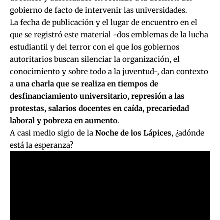
gobierno de facto de intervenir las universidades.
La fecha de publicación y el lugar de encuentro en el
que se registró este material -dos emblemas de la lucha
estudiantil y del terror con el que los gobiernos
autoritarios buscan silenciar la organización, el
conocimiento y sobre todo a la juventud-, dan contexto
a
una charla que se realiza en tiempos de
desfinanciamiento universitario, represión a las
protestas, salarios docentes en caída, precariedad
laboral y pobreza en aumento
.
A casi medio siglo de la
Noche de los Lápices
, ¿adónde
está la esperanza?