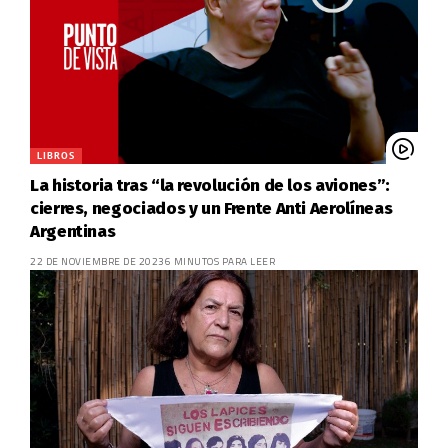
LIBROS
La historia tras “la revolución de los aviones”:
cierres, negociados y un Frente Anti Aerolíneas
Argentinas
22 DE NOVIEMBRE DE 2023
6 MINUTOS PARA LEER