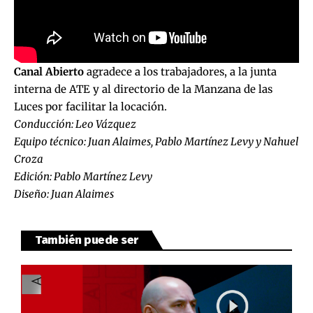
Canal Abierto
agradece a los trabajadores, a la junta
interna de ATE y al directorio de la Manzana de las
Luces por facilitar la locación.
Conducción: Leo Vázquez
Equipo técnico: Juan Alaimes, Pablo Martínez Levy y Nahuel
Croza
Edición: Pablo Martínez Levy
Diseño: Juan Alaimes
También puede ser