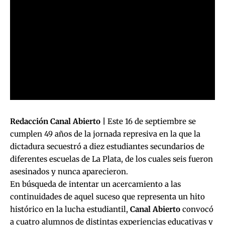
Redacción Canal Abierto |
Este 16 de septiembre se
cumplen 49 años de la jornada represiva en la que la
dictadura secuestró a diez estudiantes secundarios de
diferentes escuelas de La Plata, de los cuales seis fueron
asesinados y nunca aparecieron.
En búsqueda de intentar un acercamiento a las
continuidades de aquel suceso que representa un hito
histórico en la lucha estudiantil,
Canal Abierto
convocó
a cuatro alumnos de distintas experiencias educativas y