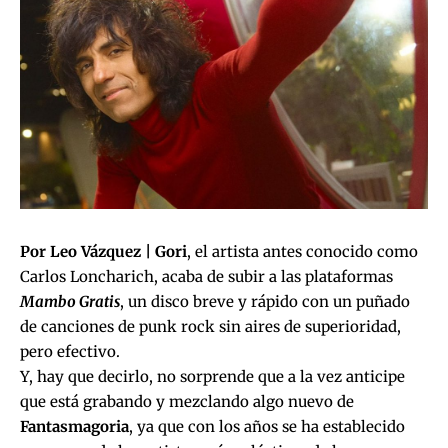
Por Leo Vázquez |
Gori
, el artista antes conocido como
Carlos Loncharich, acaba de subir a las plataformas
Mambo Gratis
, un disco breve y rápido con un puñado
de canciones de punk rock sin aires de superioridad,
pero efectivo.
Y, hay que decirlo, no sorprende que a la vez anticipe
que está grabando y mezclando algo nuevo de
Fantasmagoria
, ya que con los años se ha establecido