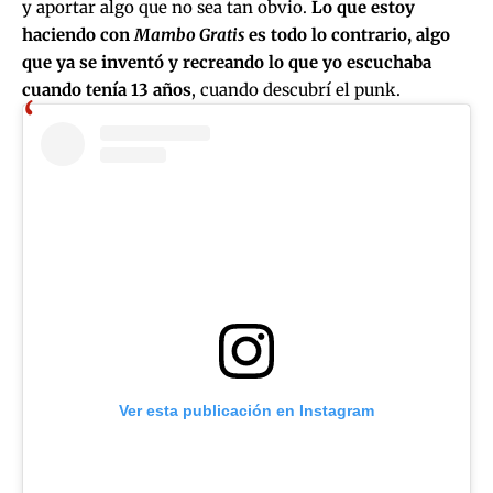
y aportar algo que no sea tan obvio.
Lo que estoy
haciendo con
Mambo Gratis
es todo lo contrario, algo
que ya se inventó y recreando lo que yo escuchaba
cuando tenía 13 años
, cuando descubrí el punk.
Ver esta publicación en Instagram