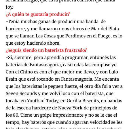
Joy.
¿A quién te gustaría producir?
-Tenía muchas ganas de producir una banda de
hardcore, y me llamaron unos chicos de Mar del Plata
que se llaman Las Cosas que Perdimos en el Fuego, es lo
que estoy haciendo ahora.
¿Seguís siendo un baterista frustrado?
-Sí, siempre, pero aprendí a programar, entonces las
baterías de Fantasmagoria, casi todas las compuse yo.
Con el Chino es con el que mejor me llevo, y con Lulo
Esain que está tocando en Fantasmagoria. Me encanta
que los bateristas le peguen fuerte, el otro día fui a ver a
Seven Seconds y me volví loco con el baterista, que
tocaba en Youth of Today, en Gorilla Biscuits, en bandas
de la escena hardcore de Nueva York de principios de
los 80. Tiene un golpe impresionante y no se le cae el
tempo, hay bateros que cuando agarran velocidad se les