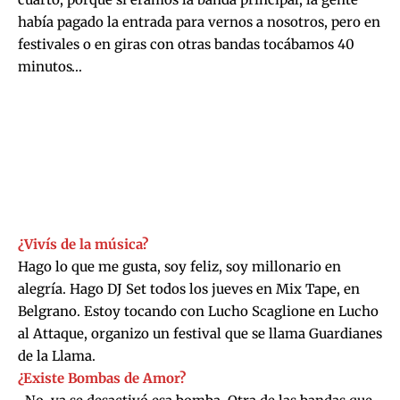
había pagado la entrada para vernos a nosotros, pero en
festivales o en giras con otras bandas tocábamos 40
minutos…
¿Vivís de la música?
Hago lo que me gusta, soy feliz, soy millonario en
alegría. Hago DJ Set todos los jueves en Mix Tape, en
Belgrano. Estoy tocando con
Lucho Scaglione en Lucho
al Attaque
, organizo un festival que se llama Guardianes
de la Llama.
¿Existe Bombas de Amor?