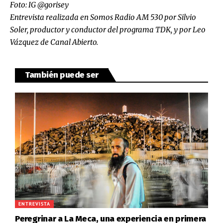
Foto: IG @gorisey
Entrevista realizada en Somos Radio AM 530 por Silvio
Soler, productor y conductor del programa TDK, y por Leo
Vázquez de Canal Abierto.
También puede ser
ENTREVISTA
Peregrinar a La Meca, una experiencia en primera