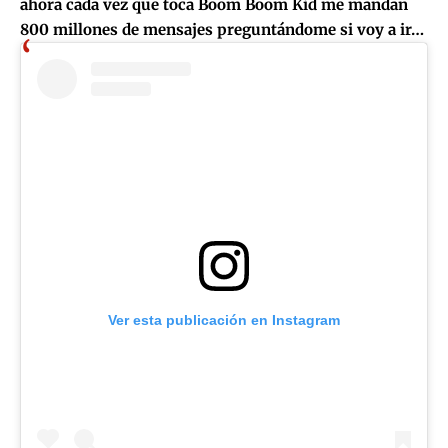
ahora cada vez que toca Boom Boom Kid me mandan
800 millones de mensajes preguntándome si voy a ir…
Ver esta publicación en Instagram