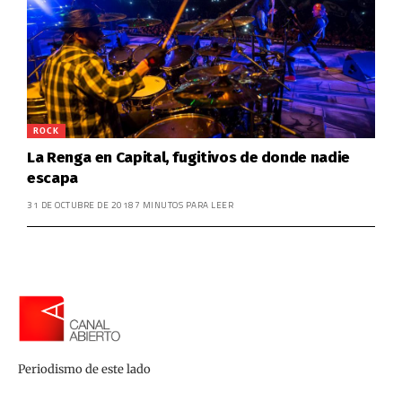
ROCK
La Renga en Capital, fugitivos de donde nadie
escapa
31 DE OCTUBRE DE 2018
7 MINUTOS PARA LEER
Periodismo de este lado