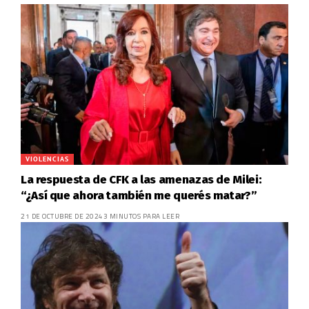
VIOLENCIAS
La respuesta de CFK a las amenazas de Milei:
“¿Así que ahora también me querés matar?”
21 DE OCTUBRE DE 2024
3 MINUTOS PARA LEER