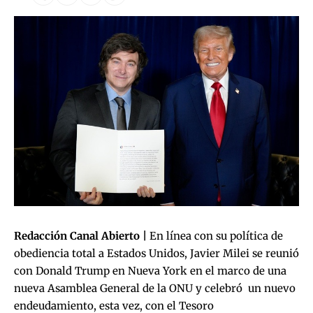
Redacción Canal Abierto |
En línea con su política de
obediencia total a Estados Unidos, Javier Milei se reunió
con Donald Trump en Nueva York en el marco de una
nueva Asamblea General de la ONU y celebró un nuevo
endeudamiento, esta vez, con el Tesoro