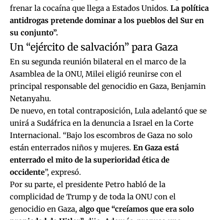
frenar la cocaína que llega a Estados Unidos.
La política
antidrogas pretende dominar a los pueblos del Sur en
su conjunto”.
Un “ejército de salvación” para Gaza
En su segunda reunión bilateral en el marco de la
Asamblea de la ONU, Milei eligió reunirse con el
principal responsable del genocidio en Gaza, Benjamin
Netanyahu.
De nuevo, en total contraposición, Lula adelantó que se
unirá a Sudáfrica en la denuncia a Israel en la Corte
Internacional. “Bajo los escombros de Gaza no solo
están enterrados niños y mujeres.
En Gaza está
enterrado el mito de la superioridad ética de
occidente
”, expresó.
Por su parte, el presidente Petro habló de la
complicidad de Trump y de toda la ONU con el
genocidio en Gaza,
algo que “creíamos que era solo