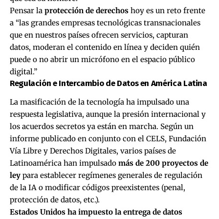
Pensar la
protección de derechos
hoy es un reto frente
a “las grandes empresas tecnológicas transnacionales
que en nuestros países ofrecen servicios, capturan
datos, moderan el contenido en línea y deciden quién
puede o no abrir un micrófono en el espacio público
digital.”
Regulación e Intercambio de Datos en América Latina
La masificación de la tecnología ha impulsado una
respuesta legislativa, aunque la presión internacional y
los acuerdos secretos ya están en marcha.
Según un
informe publicado en conjunto
con el CELS, Fundación
Vía Libre y Derechos Digitales, varios países de
Latinoamérica han impulsado
más de 200 proyectos de
ley
para establecer regímenes generales de regulación
de la IA o modificar códigos preexistentes (penal,
protección de datos, etc.).
Estados Unidos ha impuesto la entrega de datos