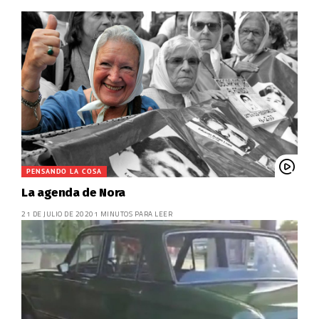
PENSANDO LA COSA
La agenda de Nora
21 DE JULIO DE 2020
1 MINUTOS PARA LEER