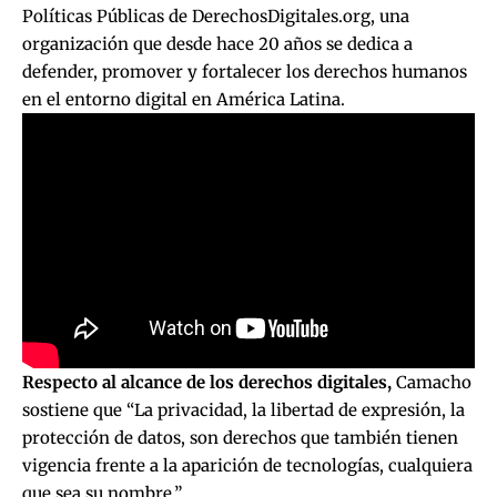
Políticas Públicas de
DerechosDigitales.org
, una
organización que desde hace 20 años se dedica a
defender, promover y fortalecer los derechos humanos
en el entorno digital en América Latina.
Respecto al alcance de los derechos digitales,
Camacho
sostiene que “La privacidad, la libertad de expresión, la
protección de datos, son derechos que también tienen
vigencia frente a la aparición de tecnologías, cualquiera
que sea su nombre.”