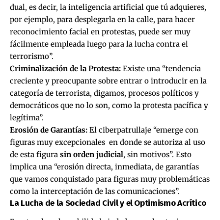
dual, es decir, la inteligencia artificial que tú adquieres,
por ejemplo, para desplegarla en la calle, para hacer
reconocimiento facial en protestas, puede ser muy
fácilmente empleada luego para la lucha contra el
terrorismo”.
Criminalización de la Protesta:
Existe una “tendencia
creciente y preocupante sobre entrar o introducir en la
categoría de terrorista, digamos, procesos políticos y
democráticos que no lo son, como la protesta pacífica y
legítima”.
Erosión de Garantías:
El ciberpatrullaje “emerge con
figuras muy excepcionales en donde se autoriza al uso
de esta figura
sin orden judicial
, sin motivos”. Esto
implica una “erosión directa, inmediata, de garantías
que vamos conquistado para figuras muy problemáticas
como la interceptación de las comunicaciones”.
La Lucha de la Sociedad Civil y el Optimismo Acrítico