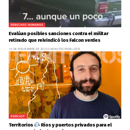
DERECHOS HUMANOS
Evalúan posibles sanciones contra el militar
retirado que reivindicó los Falcon verdes
10 DE NOVIEMBRE DE 2023
3 MINUTOS PARA LEER
PODCAST
Territorios
Ríos y puertos privados para el