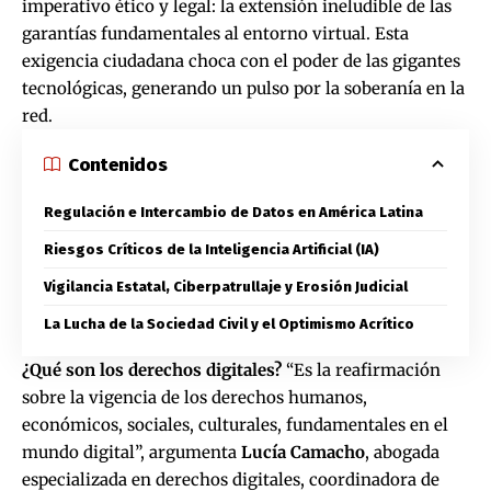
imperativo ético y legal: la extensión ineludible de las
garantías fundamentales al entorno virtual. Esta
exigencia ciudadana choca con el poder de las gigantes
tecnológicas, generando un pulso por la soberanía en la
red.
Contenidos
Regulación e Intercambio de Datos en América Latina
Riesgos Críticos de la Inteligencia Artificial (IA)
Vigilancia Estatal, Ciberpatrullaje y Erosión Judicial
La Lucha de la Sociedad Civil y el Optimismo Acrítico
¿Qué son los derechos digitales?
“Es la reafirmación
sobre la vigencia de los derechos humanos,
económicos, sociales, culturales, fundamentales en el
mundo digital”, argumenta
Lucía Camacho
, abogada
especializada en derechos digitales, coordinadora de