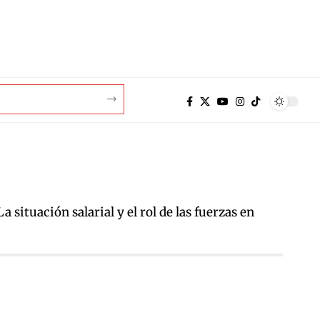
situación salarial y el rol de las fuerzas en