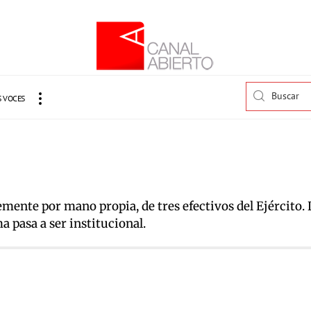
 VOCES
nte por mano propia, de tres efectivos del Ejército. La 
 pasa a ser institucional.