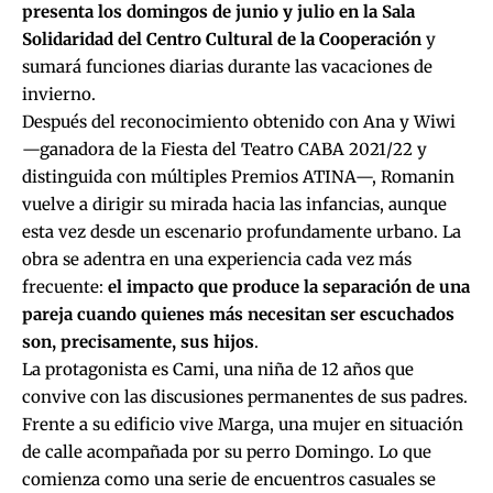
presenta los domingos de junio y julio en la Sala
Solidaridad del Centro Cultural de la Cooperación
y
sumará funciones diarias durante las vacaciones de
invierno.
Después del reconocimiento obtenido con Ana y Wiwi
—ganadora de la Fiesta del Teatro CABA 2021/22 y
distinguida con múltiples Premios ATINA—, Romanin
vuelve a dirigir su mirada hacia las infancias, aunque
esta vez desde un escenario profundamente urbano. La
obra se adentra en una experiencia cada vez más
frecuente:
el impacto que produce la separación de una
pareja cuando quienes más necesitan ser escuchados
son, precisamente, sus hijos
.
La protagonista es Cami, una niña de 12 años que
convive con las discusiones permanentes de sus padres.
Frente a su edificio vive Marga, una mujer en situación
de calle acompañada por su perro Domingo. Lo que
comienza como una serie de encuentros casuales se