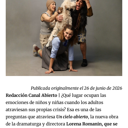
Publicada originalmente el 26 de junio de 2026
Redacción Canal Abierto |
¿Qué lugar ocupan las
emociones de niños y niñas cuando los adultos
atraviesan sus propias crisis? Esa es una de las
preguntas que atraviesa
Un cielo abierto
, la nueva obra
de la dramaturga y directora
Lorena Romanin, que se