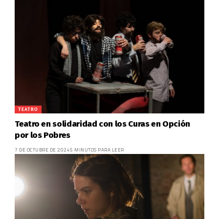
TEATRO
Teatro en solidaridad con los Curas en Opción
por los Pobres
7 DE OCTUBRE DE 2024
5 MINUTOS PARA LEER