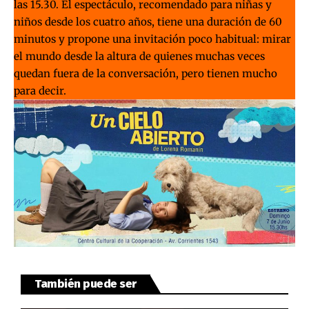
las 15.30. El espectáculo, recomendado para niñas y
niños desde los cuatro años, tiene una duración de 60
minutos y propone una invitación poco habitual: mirar
el mundo desde la altura de quienes muchas veces
quedan fuera de la conversación, pero tienen mucho
para decir.
También puede ser