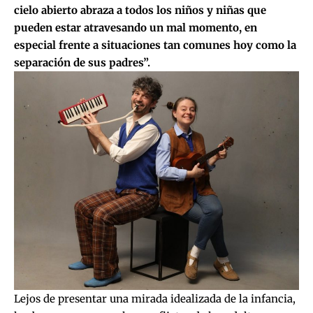
cielo abierto abraza a todos los niños y niñas que
pueden estar atravesando un mal momento, en
especial frente a situaciones tan comunes hoy como la
separación de sus padres”.
Lejos de presentar una mirada idealizada de la infancia,