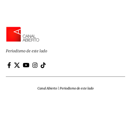
Periodismo de este lado
Canal Abierto | Periodismo de este lado