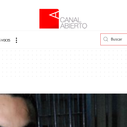
 VOCES