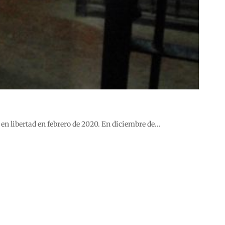
 en libertad en febrero de 2020. En diciembre de…