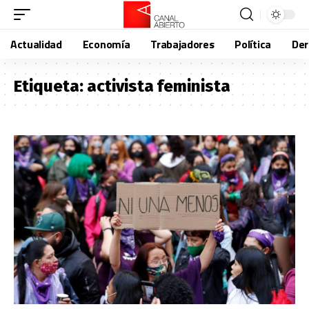
Actualidad
Economía
Trabajadores
Política
De
Etiqueta:
activista feminista