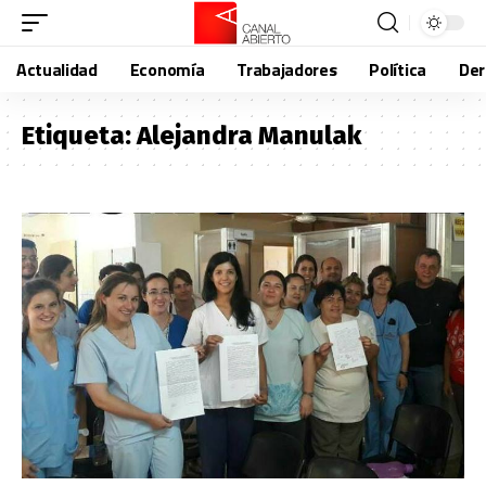
Actualidad
Economía
Trabajadores
Política
De
Etiqueta:
Alejandra Manulak