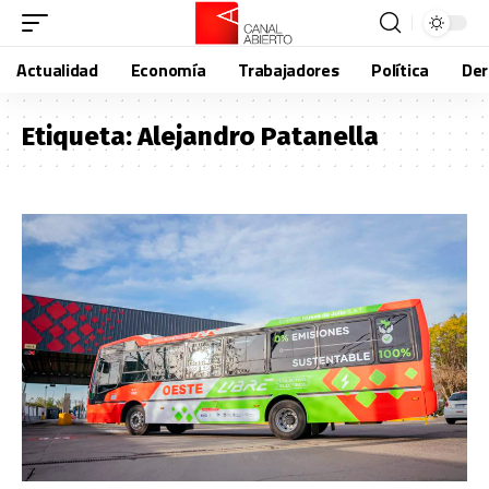
Actualidad
Economía
Trabajadores
Política
De
Etiqueta:
Alejandro Patanella