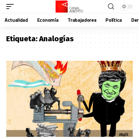
Actualidad
Economía
Trabajadores
Política
De
Etiqueta:
Analogías