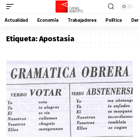
Actualidad
Economía
Trabajadores
Política
De
Etiqueta:
Apostasía