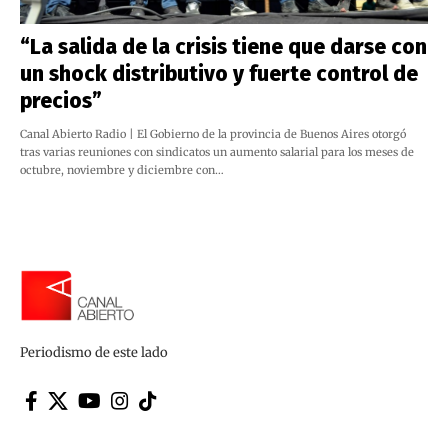
“La salida de la crisis tiene que darse con
un shock distributivo y fuerte control de
precios”
Canal Abierto Radio | El Gobierno de la provincia de Buenos Aires otorgó
tras varias reuniones con sindicatos un aumento salarial para los meses de
octubre, noviembre y diciembre con…
Periodismo de este lado