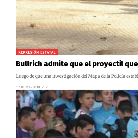
REPRESIÓN ESTATAL
Bullrich admite que el proyectil que
Luego de que una investigación del Mapa de la Policía establ
17 DE MARZO DE 2025