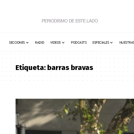
SECCIONES
RADIO
VIDEOS
PODCASTS
ESPECIALES
NUESTRAS
Etiqueta:
barras bravas