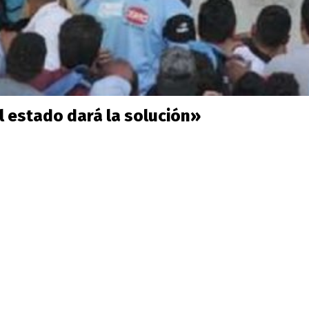
el estado dará la solución»