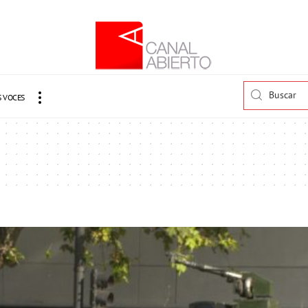
 VOCES