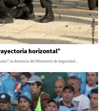
trayectoria horizontal”
matar”, la denuncia del Ministerio de Seguridad…