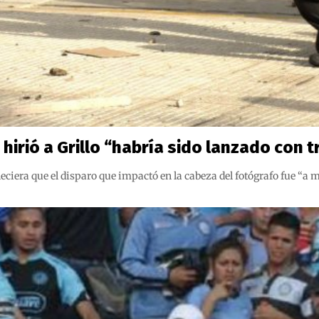
 hirió a Grillo “habría sido lanzado con 
eciera que el disparo que impactó en la cabeza del fotógrafo fue “a 