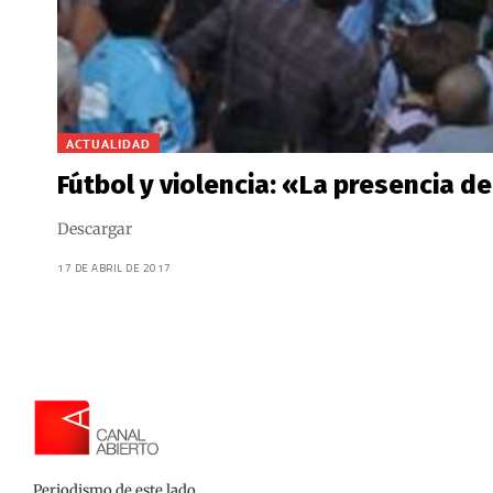
ACTUALIDAD
Fútbol y violencia: «La presencia d
Descargar
17 DE ABRIL DE 2017
Periodismo de este lado