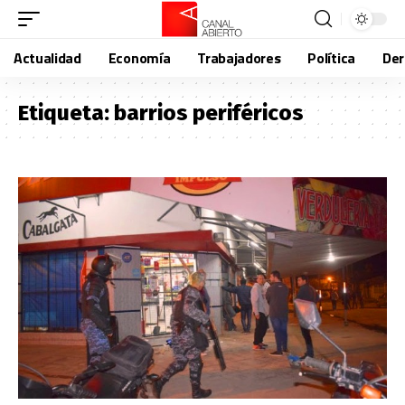
Actualidad
Economía
Trabajadores
Política
De
Etiqueta:
barrios periféricos