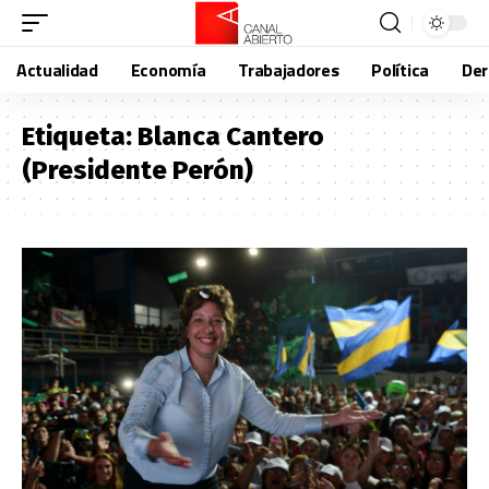
Actualidad
Economía
Trabajadores
Política
De
Etiqueta:
Blanca Cantero
(Presidente Perón)