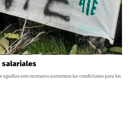
 salariales
 que agudiza este escenario aumentan las condiciones para los