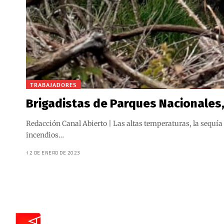
TRABAJADORES
Brigadistas de Parques Nacionales, 
Redacción Canal Abierto | Las altas temperaturas, la sequía 
incendios…
12 DE ENERO DE 2023