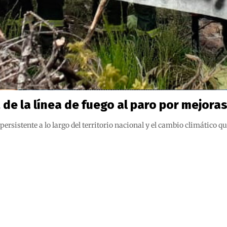
de la línea de fuego al paro por mejoras
persistente a lo largo del territorio nacional y el cambio climático