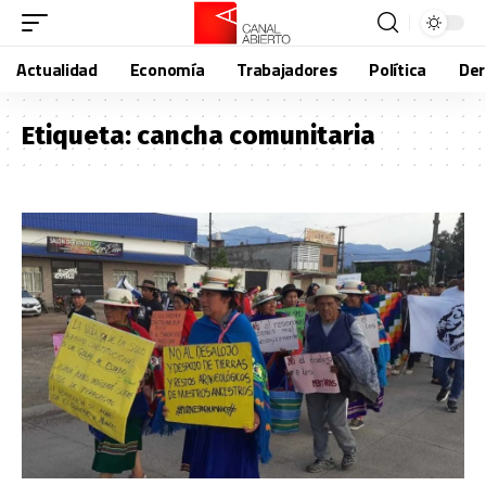
Actualidad
Economía
Trabajadores
Política
De
Etiqueta:
cancha comunitaria