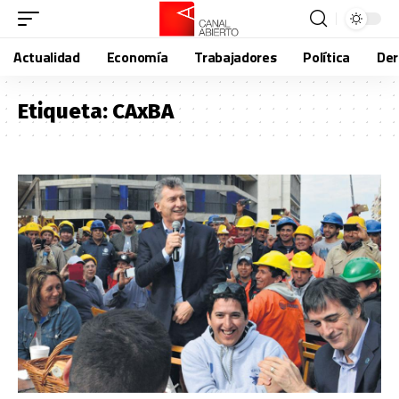
Actualidad
Economía
Trabajadores
Política
De
Etiqueta:
CAxBA