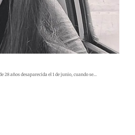
 de 28 años desaparecida el 1 de junio, cuando se…