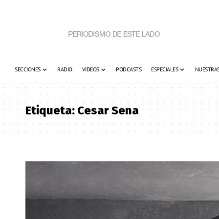
SECCIONES
RADIO
VIDEOS
PODCASTS
ESPECIALES
NUESTRAS
Etiqueta:
Cesar Sena