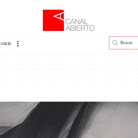
 VOCES