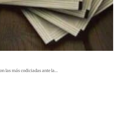
son las más codiciadas ante la…