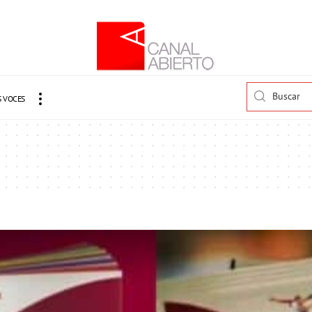
 VOCES