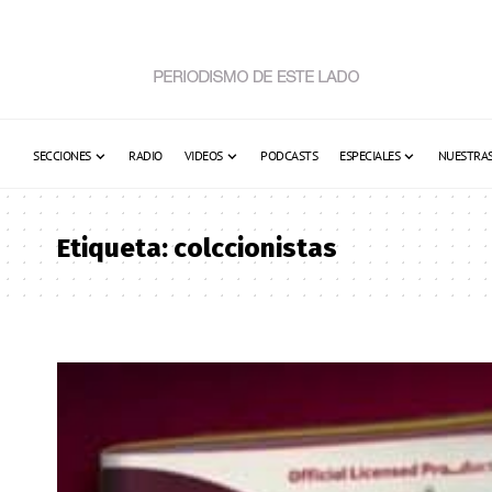
SECCIONES
RADIO
VIDEOS
PODCASTS
ESPECIALES
NUESTRAS
Etiqueta:
colccionistas