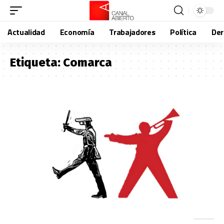
Actualidad
Economía
Trabajadores
Política
De
Etiqueta:
Comarca