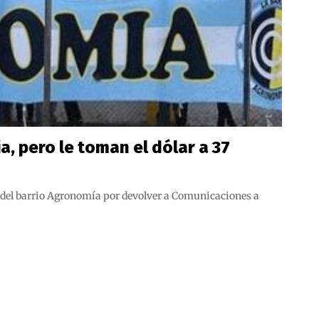
, pero le toman el dólar a 37
os del barrio Agronomía por devolver a Comunicaciones a