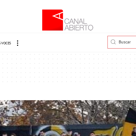
 VOCES