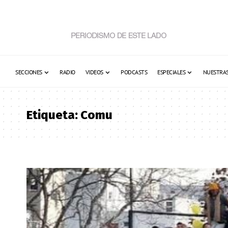
SECCIONES
RADIO
VIDEOS
PODCASTS
ESPECIALES
NUESTRAS
Etiqueta:
Comu